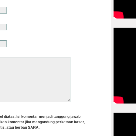
el diatas. Isi komentar menjadi tanggung jawab
lkan komentar jika mengandung perkataan kasar,
tis, atau berbau SARA.