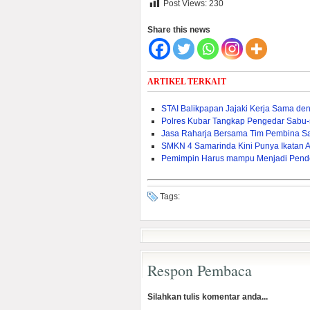
Post Views:
230
Share this news
ARTIKEL TERKAIT
STAI Balikpapan Jajaki Kerja Sama den
Polres Kubar Tangkap Pengedar Sabu
Jasa Raharja Bersama Tim Pembina S
SMKN 4 Samarinda Kini Punya Ikatan 
Pemimpin Harus mampu Menjadi Pend
Tags:
Respon Pembaca
Silahkan tulis komentar anda...