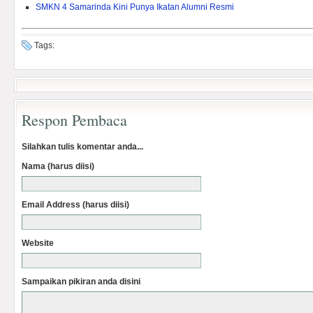
SMKN 4 Samarinda Kini Punya Ikatan Alumni Resmi
Tags:
Respon Pembaca
Silahkan tulis komentar anda...
Nama (harus diisi)
Email Address (harus diisi)
Website
Sampaikan pikiran anda disini