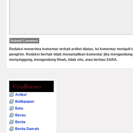
Redaksi menerima komentar terkait artikel diatas. Isi komentar menjadi
pengirim. Redaksi berhak tidak menampilkan komentar jika mengandung 
menyinggung, mengandung fitnah, tidak etis, atau berbau SARA.
VivaBorneo
Artikel
Balikpapan
Batu
Berau
Berita
Berita Daerah