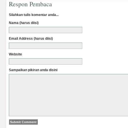
Respon Pembaca
Silahkan tulis komentar anda...
Nama (harus diisi)
Email Address (harus diisi)
Website
Sampaikan pikiran anda disini