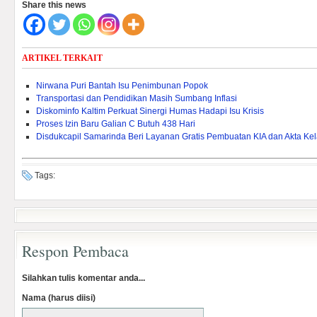
Share this news
ARTIKEL TERKAIT
Nirwana Puri Bantah Isu Penimbunan Popok
Transportasi dan Pendidikan Masih Sumbang Inflasi
Diskominfo Kaltim Perkuat Sinergi Humas Hadapi Isu Krisis
Proses Izin Baru Galian C Butuh 438 Hari
Disdukcapil Samarinda Beri Layanan Gratis Pembuatan KIA dan Akta Kel
Tags:
Respon Pembaca
Silahkan tulis komentar anda...
Nama (harus diisi)