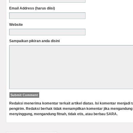
Email Address (harus diisi)
Website
Sampaikan pikiran anda disini
Redaksi menerima komentar terkait artikel diatas. Isi komentar menjadi
pengirim. Redaksi berhak tidak menampilkan komentar jika mengandung 
menyinggung, mengandung fitnah, tidak etis, atau berbau SARA.