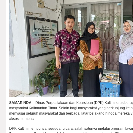
SAMARINDA
– Dinas Perpustakaan dan Kearsipan (DPK) Kaltim terus ber
masyarakat Kalimantan Timur. Selain bagi masyarakat yang berkunjung ke 
menyasar seluruh masyarakat dari berbagai latar belakang hingga mereka 
akses membaca.
DPK Kaltim mempunyai segudang cara, salah satunya melalui program layan