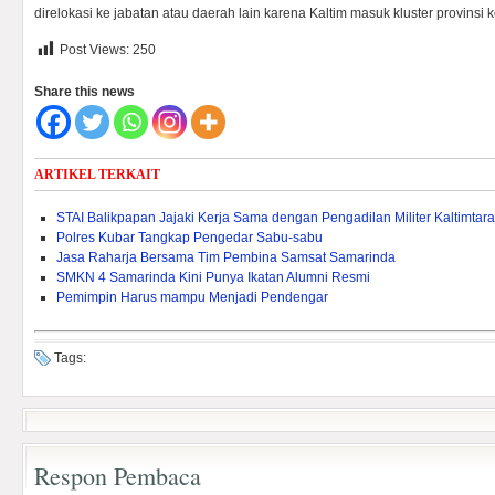
direlokasi ke jabatan atau daerah lain karena Kaltim masuk kluster provinsi k
Post Views:
250
Share this news
ARTIKEL TERKAIT
STAI Balikpapan Jajaki Kerja Sama dengan Pengadilan Militer Kaltimtara
Polres Kubar Tangkap Pengedar Sabu-sabu
Jasa Raharja Bersama Tim Pembina Samsat Samarinda
SMKN 4 Samarinda Kini Punya Ikatan Alumni Resmi
Pemimpin Harus mampu Menjadi Pendengar
Tags:
Respon Pembaca