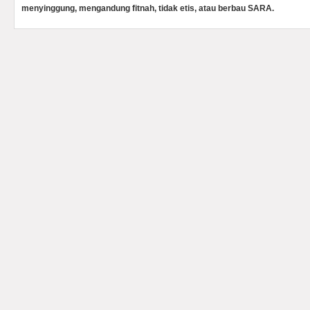
menyinggung, mengandung fitnah, tidak etis, atau berbau SARA.