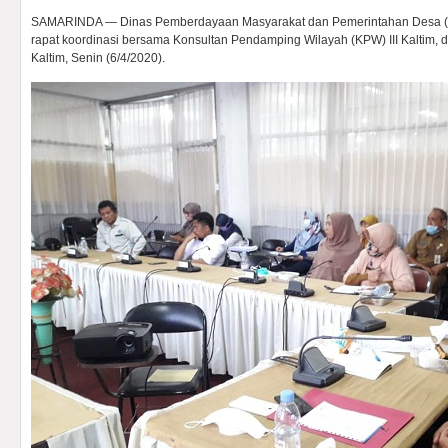
SAMARINDA — Dinas Pemberdayaan Masyarakat dan Pemerintahan Desa (
rapat koordinasi bersama Konsultan Pendamping Wilayah (KPW) III Kaltim
Kaltim, Senin (6/4/2020).