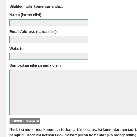
Silahkan tulis komentar anda...
Nama (harus diisi)
Email Address (harus diisi)
Website
Sampaikan pikiran anda disini
Redaksi menerima komentar terkait artikel diatas. Isi komentar menjadi
pengirim. Redaksi berhak tidak menampilkan komentar jika mengandung 