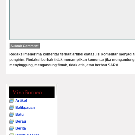
Redaksi menerima komentar terkait artikel diatas. Isi komentar menjadi
pengirim. Redaksi berhak tidak menampilkan komentar jika mengandung 
menyinggung, mengandung fitnah, tidak etis, atau berbau SARA.
VivaBorneo
Artikel
Balikpapan
Batu
Berau
Berita