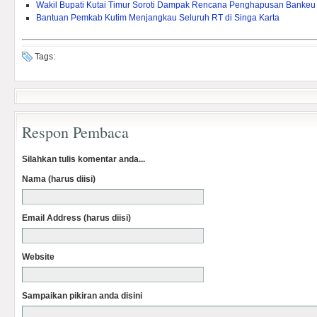
Wakil Bupati Kutai Timur Soroti Dampak Rencana Penghapusan Bankeu 
Bantuan Pemkab Kutim Menjangkau Seluruh RT di Singa Karta
Tags:
Respon Pembaca
Silahkan tulis komentar anda...
Nama (harus diisi)
Email Address (harus diisi)
Website
Sampaikan pikiran anda disini