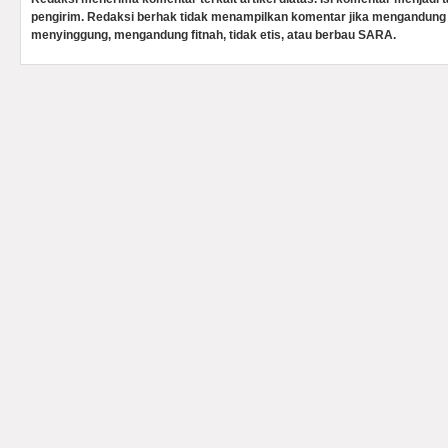
pengirim. Redaksi berhak tidak menampilkan komentar jika mengandung 
menyinggung, mengandung fitnah, tidak etis, atau berbau SARA.