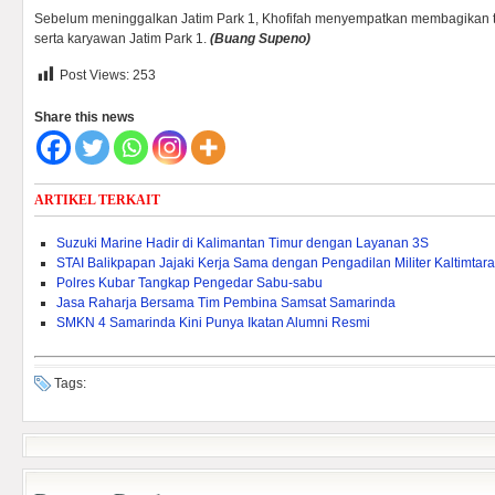
Sebelum meninggalkan Jatim Park 1, Khofifah menyempatkan membagikan t
serta karyawan Jatim Park 1.
(Buang Supeno)
Post Views:
253
Share this news
ARTIKEL TERKAIT
Suzuki Marine Hadir di Kalimantan Timur dengan Layanan 3S
STAI Balikpapan Jajaki Kerja Sama dengan Pengadilan Militer Kaltimtara
Polres Kubar Tangkap Pengedar Sabu-sabu
Jasa Raharja Bersama Tim Pembina Samsat Samarinda
SMKN 4 Samarinda Kini Punya Ikatan Alumni Resmi
Tags: