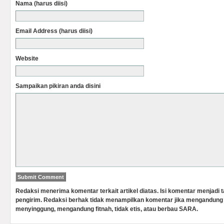
Nama (harus diisi)
Email Address (harus diisi)
Website
Sampaikan pikiran anda disini
Redaksi menerima komentar terkait artikel diatas. Isi komentar menjadi
pengirim. Redaksi berhak tidak menampilkan komentar jika mengandung 
menyinggung, mengandung fitnah, tidak etis, atau berbau SARA.