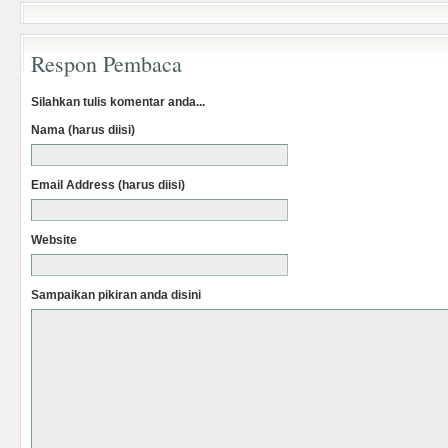
Respon Pembaca
Silahkan tulis komentar anda...
Nama (harus diisi)
Email Address (harus diisi)
Website
Sampaikan pikiran anda disini