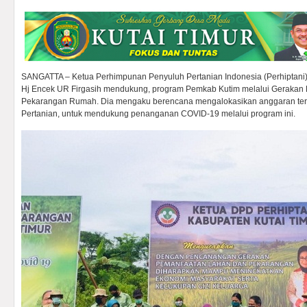
SANGATTA – Ketua Perhimpunan Penyuluh Pertanian Indonesia (Perhiptani)
Hj Encek UR Firgasih mendukung, program Pemkab Kutim melalui Gerakan
Pekarangan Rumah. Dia mengaku berencana mengalokasikan anggaran ter
Pertanian, untuk mendukung penanganan COVID-19 melalui program ini.