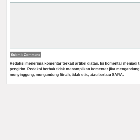
Redaksi menerima komentar terkait artikel diatas. Isi komentar menjadi
pengirim. Redaksi berhak tidak menampilkan komentar jika mengandung 
menyinggung, mengandung fitnah, tidak etis, atau berbau SARA.