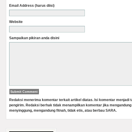
Email Address (harus diisi)
Website
Sampaikan pikiran anda disini
Redaksi menerima komentar terkait artikel diatas. Isi komentar menjadi
pengirim. Redaksi berhak tidak menampilkan komentar jika mengandung 
menyinggung, mengandung fitnah, tidak etis, atau berbau SARA.