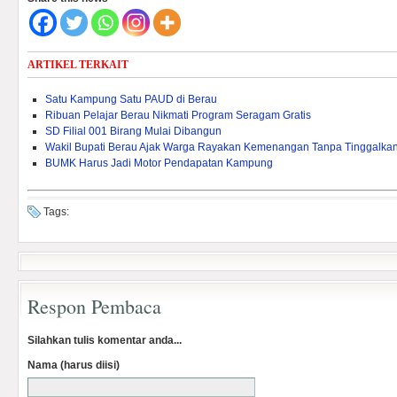
ARTIKEL TERKAIT
Satu Kampung Satu PAUD di Berau
Ribuan Pelajar Berau Nikmati Program Seragam Gratis
SD Filial 001 Birang Mulai Dibangun
Wakil Bupati Berau Ajak Warga Rayakan Kemenangan Tanpa Tinggalk
BUMK Harus Jadi Motor Pendapatan Kampung
Tags:
Respon Pembaca
Silahkan tulis komentar anda...
Nama (harus diisi)