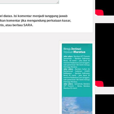
el diatas. Isi komentar menjadi tanggung jawab
lkan komentar jika mengandung perkataan kasar,
tis, atau berbau SARA.