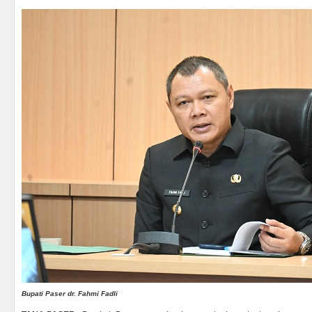
Bupati Paser dr. Fahmi Fadli