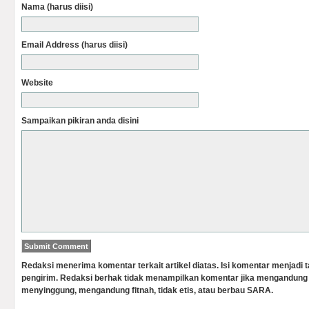
Nama (harus diisi)
Email Address (harus diisi)
Website
Sampaikan pikiran anda disini
Redaksi menerima komentar terkait artikel diatas. Isi komentar menjadi
pengirim. Redaksi berhak tidak menampilkan komentar jika mengandung 
menyinggung, mengandung fitnah, tidak etis, atau berbau SARA.