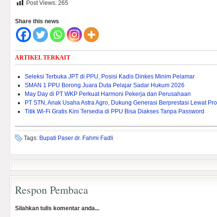
Post Views:
265
Share this news
ARTIKEL TERKAIT
Seleksi Terbuka JPT di PPU, Posisi Kadis Dinkes Minim Pelamar
SMAN 1 PPU Borong Juara Duta Pelajar Sadar Hukum 2026
May Day di PT WKP Perkuat Harmoni Pekerja dan Perusahaan
PT STN, Anak Usaha Astra Agro, Dukung Generasi Berprestasi Lewat P
Titik Wi-Fi Gratis Kini Tersedia di PPU Bisa Diakses Tanpa Password
Tags:
Bupati Paser dr. Fahmi Fadli
Respon Pembaca
Silahkan tulis komentar anda...