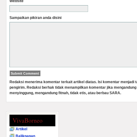
Website
Sampaikan pikiran anda disini
Redaksi menerima komentar terkait artikel diatas. Isi komentar menjadi
pengirim. Redaksi berhak tidak menampilkan komentar jika mengandung 
menyinggung, mengandung fitnah, tidak etis, atau berbau SARA.
VivaBorneo
Artikel
Balikpapan