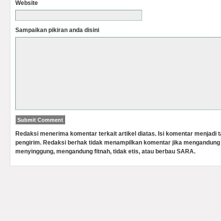
Website
Sampaikan pikiran anda disini
Redaksi menerima komentar terkait artikel diatas. Isi komentar menjadi
pengirim. Redaksi berhak tidak menampilkan komentar jika mengandung 
menyinggung, mengandung fitnah, tidak etis, atau berbau SARA.