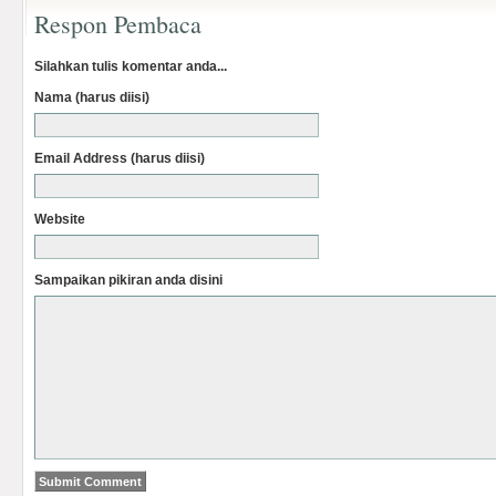
Respon Pembaca
Silahkan tulis komentar anda...
Nama (harus diisi)
Email Address (harus diisi)
Website
Sampaikan pikiran anda disini