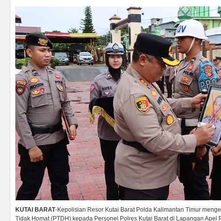
KUTAI BARAT
-Kepolisian Resor Kutai Barat Polda Kalimantan Timur meng
Tidak Homat (PTDH) kepada Personel Polres Kutai Barat di Lapangan Apel Po