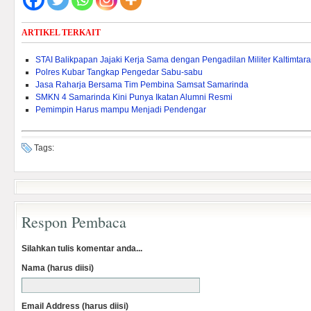
ARTIKEL TERKAIT
STAI Balikpapan Jajaki Kerja Sama dengan Pengadilan Militer Kaltimtara
Polres Kubar Tangkap Pengedar Sabu-sabu
Jasa Raharja Bersama Tim Pembina Samsat Samarinda
SMKN 4 Samarinda Kini Punya Ikatan Alumni Resmi
Pemimpin Harus mampu Menjadi Pendengar
Tags:
Respon Pembaca
Silahkan tulis komentar anda...
Nama (harus diisi)
Email Address (harus diisi)