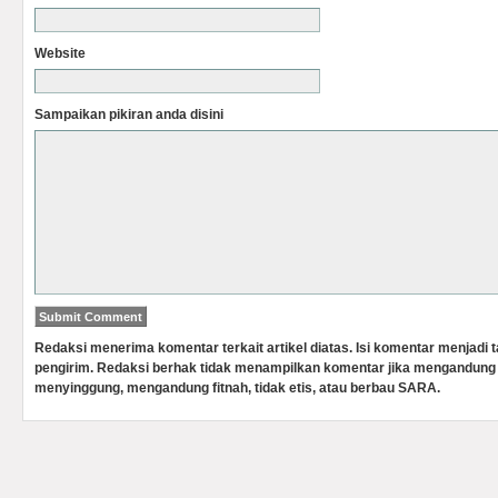
Website
Sampaikan pikiran anda disini
Redaksi menerima komentar terkait artikel diatas. Isi komentar menjadi
pengirim. Redaksi berhak tidak menampilkan komentar jika mengandung 
menyinggung, mengandung fitnah, tidak etis, atau berbau SARA.