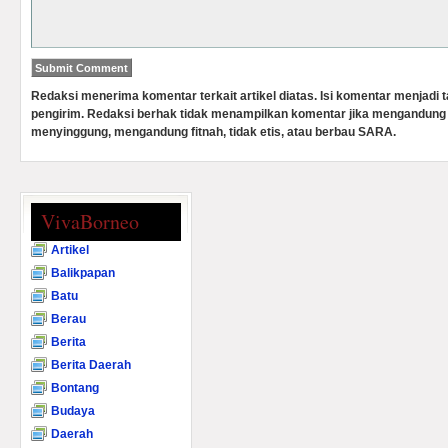
Redaksi menerima komentar terkait artikel diatas. Isi komentar menjadi
pengirim. Redaksi berhak tidak menampilkan komentar jika mengandung 
menyinggung, mengandung fitnah, tidak etis, atau berbau SARA.
VivaBorneo
Artikel
Balikpapan
Batu
Berau
Berita
Berita Daerah
Bontang
Budaya
Daerah