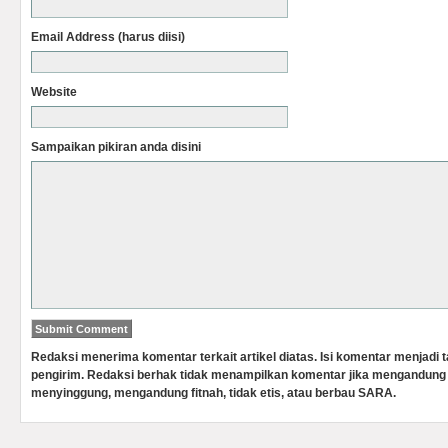
Email Address (harus diisi)
Website
Sampaikan pikiran anda disini
Redaksi menerima komentar terkait artikel diatas. Isi komentar menjadi
pengirim. Redaksi berhak tidak menampilkan komentar jika mengandung 
menyinggung, mengandung fitnah, tidak etis, atau berbau SARA.