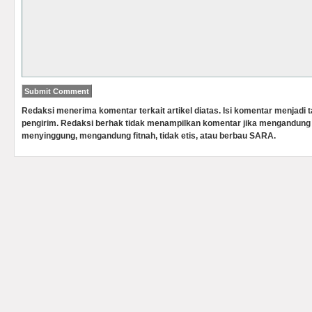
Redaksi menerima komentar terkait artikel diatas. Isi komentar menjadi
pengirim. Redaksi berhak tidak menampilkan komentar jika mengandung 
menyinggung, mengandung fitnah, tidak etis, atau berbau SARA.