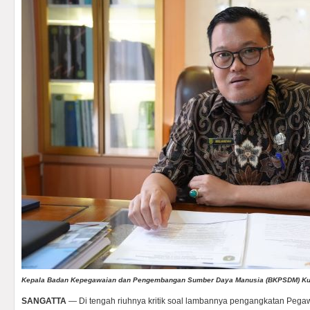
Kepala Badan Kepegawaian dan Pengembangan Sumber Daya Manusia (BKPSDM) Kut
SANGATTA
— Di tengah riuhnya kritik soal lambannya pengangkatan Peg