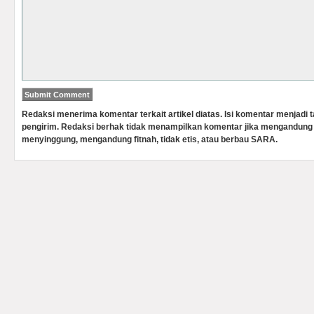
Redaksi menerima komentar terkait artikel diatas. Isi komentar menjadi
pengirim. Redaksi berhak tidak menampilkan komentar jika mengandung 
menyinggung, mengandung fitnah, tidak etis, atau berbau SARA.