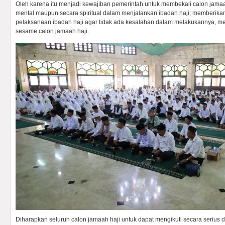
Oleh karena itu menjadi kewajiban pemerintah untuk membekali calon jamaah
mental maupun secara spiritual dalam menjalankan ibadah haji; memberikan
pelaksanaan ibadah haji agar tidak ada kesalahan dalam melakukannya, 
sesame calon jamaah haji.
Diharapkan seluruh calon jamaah haji untuk dapat mengikuti secara serius