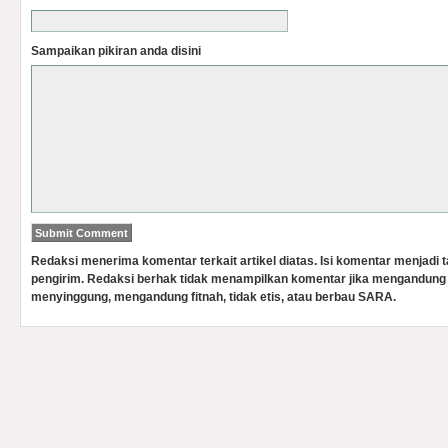
Sampaikan pikiran anda disini
Redaksi menerima komentar terkait artikel diatas. Isi komentar menjadi
pengirim. Redaksi berhak tidak menampilkan komentar jika mengandung 
menyinggung, mengandung fitnah, tidak etis, atau berbau SARA.