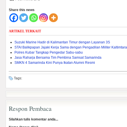
Share this news
ARTIKEL TERKAIT
Suzuki Marine Hadir di Kalimantan Timur dengan Layanan 3S
STAI Balikpapan Jajaki Kerja Sama dengan Pengadilan Militer Kaltimtara
Polres Kubar Tangkap Pengedar Sabu-sabu
Jasa Raharja Bersama Tim Pembina Samsat Samarinda
SMKN 4 Samarinda Kini Punya Ikatan Alumni Resmi
Tags:
Respon Pembaca
Silahkan tulis komentar anda...