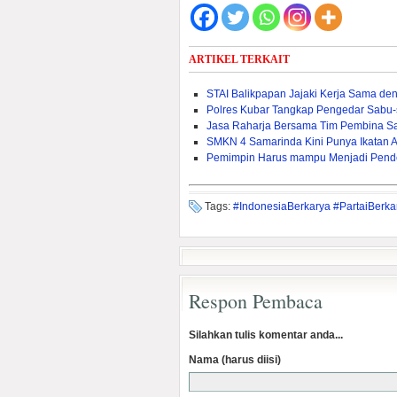
ARTIKEL TERKAIT
STAI Balikpapan Jajaki Kerja Sama den
Polres Kubar Tangkap Pengedar Sabu
Jasa Raharja Bersama Tim Pembina S
SMKN 4 Samarinda Kini Punya Ikatan 
Pemimpin Harus mampu Menjadi Pend
Tags:
#IndonesiaBerkarya #PartaiBer
Respon Pembaca
Silahkan tulis komentar anda...
Nama (harus diisi)