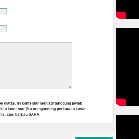
el diatas. Isi komentar menjadi tanggung jawab
lkan komentar jika mengandung perkataan kasar,
tis, atau berbau SARA.