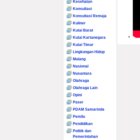
Kesehatan
Konsultasi
Konsultasi Remaja
Kuliner
Kutai Barat
Kutai Kartanegara
Kutai Timur
Lingkungan Hidup
Malang
Nasional
Nusantara
Olahraga
Olahraga Lain
Opini
Paser
PDAM Samarinda
Pemilu
Pendidikan
Politik dan
Pemerintahan