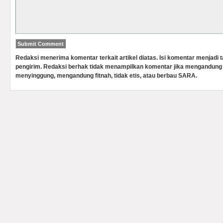
Redaksi menerima komentar terkait artikel diatas. Isi komentar menjadi
pengirim. Redaksi berhak tidak menampilkan komentar jika mengandung 
menyinggung, mengandung fitnah, tidak etis, atau berbau SARA.