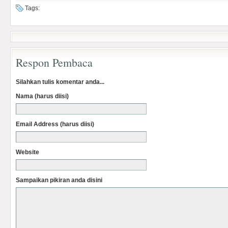
Tags:
Respon Pembaca
Silahkan tulis komentar anda...
Nama (harus diisi)
Email Address (harus diisi)
Website
Sampaikan pikiran anda disini