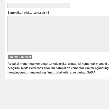
Sampaikan pikiran anda disini
Redaksi menerima komentar terkait artikel diatas. Isi komentar menjadi
pengirim. Redaksi berhak tidak menampilkan komentar jika mengandung 
menyinggung, mengandung fitnah, tidak etis, atau berbau SARA.