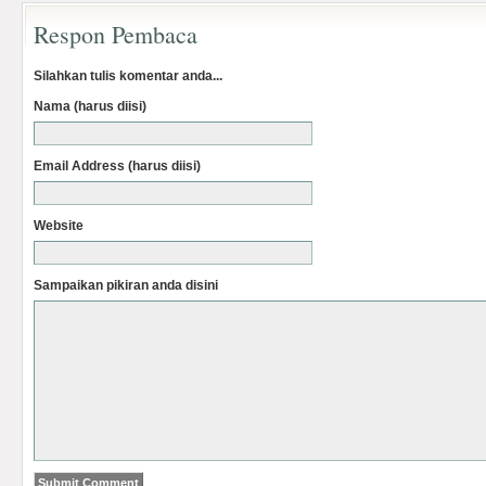
Respon Pembaca
Silahkan tulis komentar anda...
Nama (harus diisi)
Email Address (harus diisi)
Website
Sampaikan pikiran anda disini