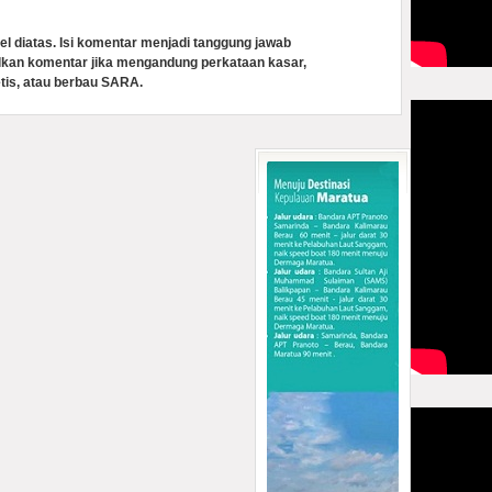
el diatas. Isi komentar menjadi tanggung jawab
lkan komentar jika mengandung perkataan kasar,
tis, atau berbau SARA.