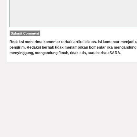
Redaksi menerima komentar terkait artikel diatas. Isi komentar menjadi
pengirim. Redaksi berhak tidak menampilkan komentar jika mengandung 
menyinggung, mengandung fitnah, tidak etis, atau berbau SARA.