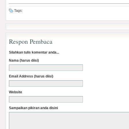
Tags:
Respon Pembaca
Silahkan tulis komentar anda...
Nama (harus diisi)
Email Address (harus diisi)
Website
Sampaikan pikiran anda disini