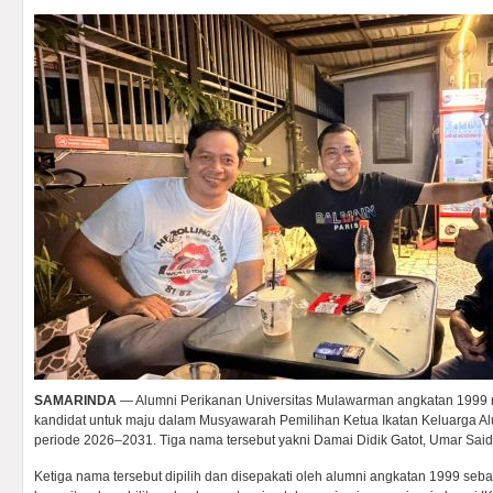
SAMARINDA
— Alumni Perikanan Universitas Mulawarman angkatan 1999 
kandidat untuk maju dalam Musyawarah Pemilihan Ketua Ikatan Keluarga A
periode 2026–2031. Tiga nama tersebut yakni Damai Didik Gatot, Umar Said
Ketiga nama tersebut dipilih dan disepakati oleh alumni angkatan 1999 sebag