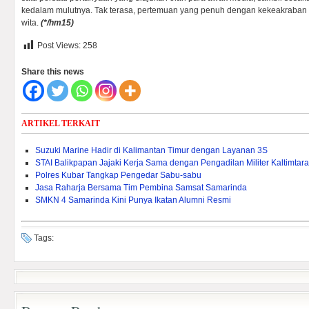
kedalam mulutnya. Tak terasa, pertemuan yang penuh dengan kekeakraban i
wita.
(*/hm15)
Post Views:
258
Share this news
ARTIKEL TERKAIT
Suzuki Marine Hadir di Kalimantan Timur dengan Layanan 3S
STAI Balikpapan Jajaki Kerja Sama dengan Pengadilan Militer Kaltimtara
Polres Kubar Tangkap Pengedar Sabu-sabu
Jasa Raharja Bersama Tim Pembina Samsat Samarinda
SMKN 4 Samarinda Kini Punya Ikatan Alumni Resmi
Tags: