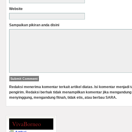
Website
Sampaikan pikiran anda disini
Redaksi menerima komentar terkait artikel diatas. Isi komentar menjadi
pengirim. Redaksi berhak tidak menampilkan komentar jika mengandung 
menyinggung, mengandung fitnah, tidak etis, atau berbau SARA.
VivaBorneo