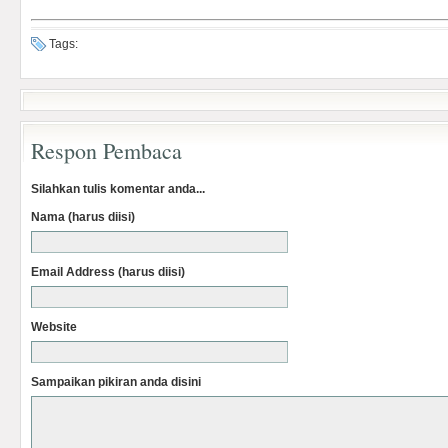
Tags:
Respon Pembaca
Silahkan tulis komentar anda...
Nama (harus diisi)
Email Address (harus diisi)
Website
Sampaikan pikiran anda disini