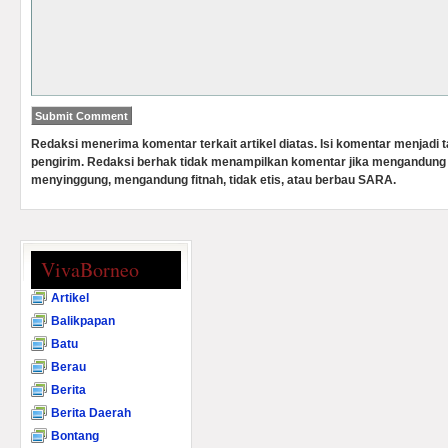
Redaksi menerima komentar terkait artikel diatas. Isi komentar menjadi
pengirim. Redaksi berhak tidak menampilkan komentar jika mengandung 
menyinggung, mengandung fitnah, tidak etis, atau berbau SARA.
VivaBorneo
Artikel
Balikpapan
Batu
Berau
Berita
Berita Daerah
Bontang