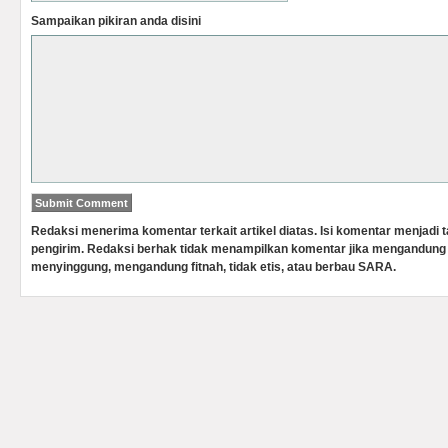
Sampaikan pikiran anda disini
Redaksi menerima komentar terkait artikel diatas. Isi komentar menjadi
pengirim. Redaksi berhak tidak menampilkan komentar jika mengandung 
menyinggung, mengandung fitnah, tidak etis, atau berbau SARA.