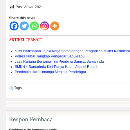
Post Views:
282
Share this news
ARTIKEL TERKAIT
STAI Balikpapan Jajaki Kerja Sama dengan Pengadilan Militer Kaltimtara
Polres Kubar Tangkap Pengedar Sabu-sabu
Jasa Raharja Bersama Tim Pembina Samsat Samarinda
SMKN 4 Samarinda Kini Punya Ikatan Alumni Resmi
Pemimpin Harus mampu Menjadi Pendengar
Tags:
Respon Pembaca