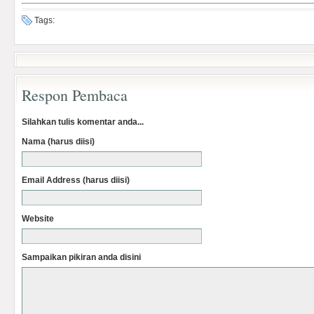
Tags:
Respon Pembaca
Silahkan tulis komentar anda...
Nama (harus diisi)
Email Address (harus diisi)
Website
Sampaikan pikiran anda disini