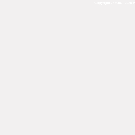
Copyright © 2008 - 2026 V