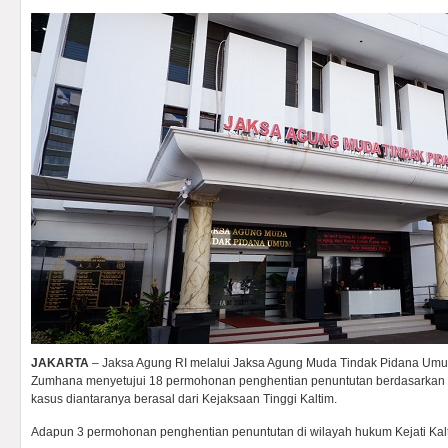
JAKARTA
– Jaksa Agung RI melalui Jaksa Agung Muda Tindak Pidana Umu
Zumhana menyetujui 18 permohonan penghentian penuntutan berdasarkan ke
kasus diantaranya berasal dari Kejaksaan Tinggi Kaltim.
Adapun 3 permohonan penghentian penuntutan di wilayah hukum Kejati Kalti