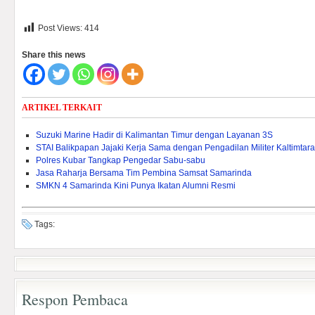
Post Views:
414
Share this news
ARTIKEL TERKAIT
Suzuki Marine Hadir di Kalimantan Timur dengan Layanan 3S
STAI Balikpapan Jajaki Kerja Sama dengan Pengadilan Militer Kaltimtara
Polres Kubar Tangkap Pengedar Sabu-sabu
Jasa Raharja Bersama Tim Pembina Samsat Samarinda
SMKN 4 Samarinda Kini Punya Ikatan Alumni Resmi
Tags:
Respon Pembaca