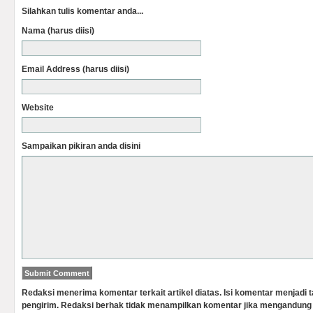
Silahkan tulis komentar anda...
Nama (harus diisi)
Email Address (harus diisi)
Website
Sampaikan pikiran anda disini
Redaksi menerima komentar terkait artikel diatas. Isi komentar menjadi
pengirim. Redaksi berhak tidak menampilkan komentar jika mengandung 