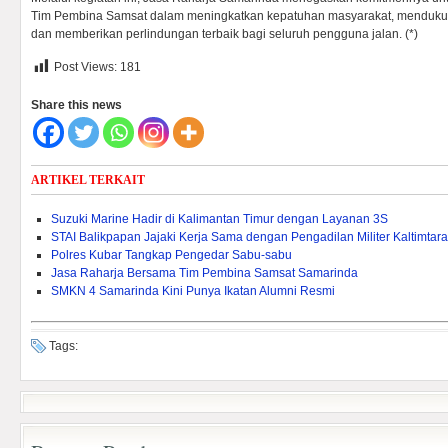
Tim Pembina Samsat dalam meningkatkan kepatuhan masyarakat, mendukung
dan memberikan perlindungan terbaik bagi seluruh pengguna jalan. (*)
Post Views:
181
Share this news
ARTIKEL TERKAIT
Suzuki Marine Hadir di Kalimantan Timur dengan Layanan 3S
STAI Balikpapan Jajaki Kerja Sama dengan Pengadilan Militer Kaltimtara
Polres Kubar Tangkap Pengedar Sabu-sabu
Jasa Raharja Bersama Tim Pembina Samsat Samarinda
SMKN 4 Samarinda Kini Punya Ikatan Alumni Resmi
Tags: