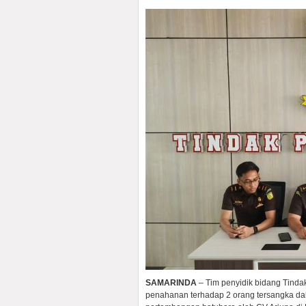
SAMARINDA
– Tim penyidik bidang Tinda
penahanan terhadap 2 orang tersangka da