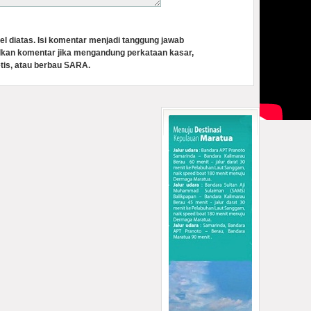
el diatas. Isi komentar menjadi tanggung jawab
lkan komentar jika mengandung perkataan kasar,
tis, atau berbau SARA.