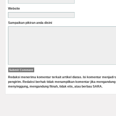
Website
Sampaikan pikiran anda disini
Redaksi menerima komentar terkait artikel diatas. Isi komentar menjadi
pengirim. Redaksi berhak tidak menampilkan komentar jika mengandung 
menyinggung, mengandung fitnah, tidak etis, atau berbau SARA.