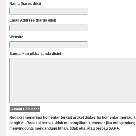
Nama (harus diisi)
Email Address (harus diisi)
Website
Sampaikan pikiran anda disini
Redaksi menerima komentar terkait artikel diatas. Isi komentar menjadi
pengirim. Redaksi berhak tidak menampilkan komentar jika mengandung 
menyinggung, mengandung fitnah, tidak etis, atau berbau SARA.