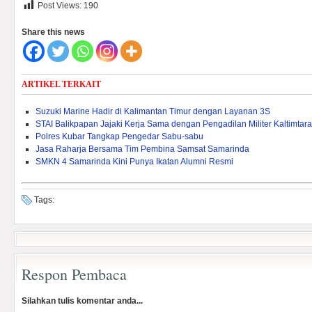
Post Views:
190
Share this news
ARTIKEL TERKAIT
Suzuki Marine Hadir di Kalimantan Timur dengan Layanan 3S
STAI Balikpapan Jajaki Kerja Sama dengan Pengadilan Militer Kaltimtara
Polres Kubar Tangkap Pengedar Sabu-sabu
Jasa Raharja Bersama Tim Pembina Samsat Samarinda
SMKN 4 Samarinda Kini Punya Ikatan Alumni Resmi
Tags:
Respon Pembaca
Silahkan tulis komentar anda...