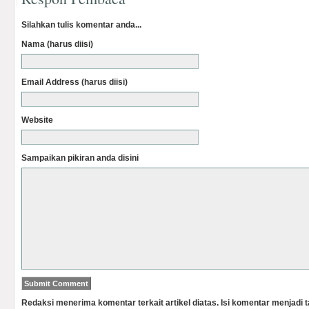
Silahkan tulis komentar anda...
Nama (harus diisi)
Email Address (harus diisi)
Website
Sampaikan pikiran anda disini
Redaksi menerima komentar terkait artikel diatas. Isi komentar menjadi