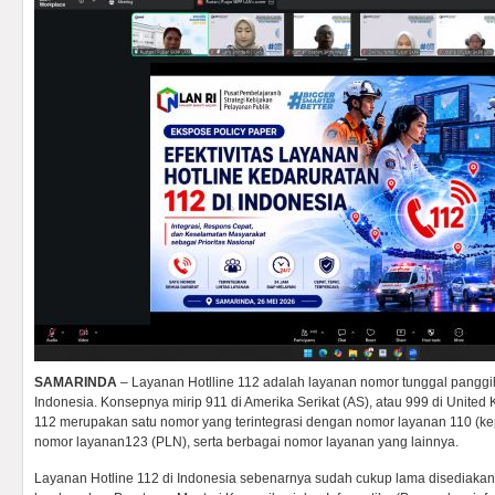
SAMARINDA
– Layanan Hotlline 112 adalah layanan nomor tunggal panggil
Indonesia. Konsepnya mirip 911 di Amerika Serikat (AS), atau 999 di United
112 merupakan satu nomor yang terintegrasi dengan nomor layanan 110 (kep
nomor layanan123 (PLN), serta berbagai nomor layanan yang lainnya.
Layanan Hotline 112 di Indonesia sebenarnya sudah cukup lama disediakan,