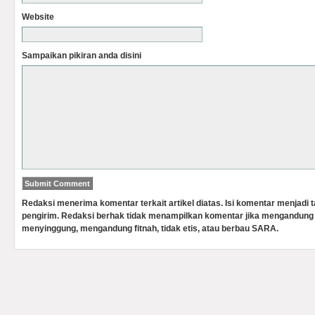
Website
Sampaikan pikiran anda disini
Redaksi menerima komentar terkait artikel diatas. Isi komentar menjadi
pengirim. Redaksi berhak tidak menampilkan komentar jika mengandung 
menyinggung, mengandung fitnah, tidak etis, atau berbau SARA.