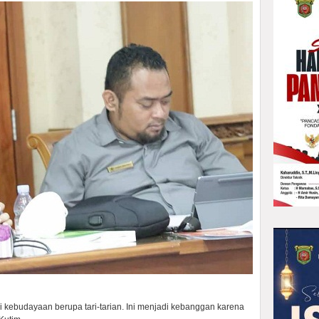
ai kebudayaan berupa tari-tarian. Ini menjadi kebanggan karena