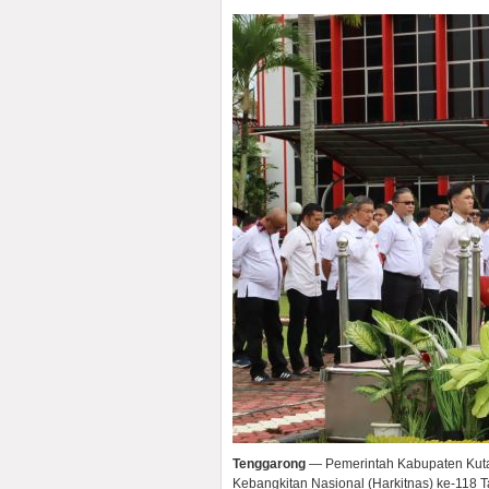
Tenggarong
— Pemerintah Kabupaten Kutai
Kebangkitan Nasional (Harkitnas) ke-118 T