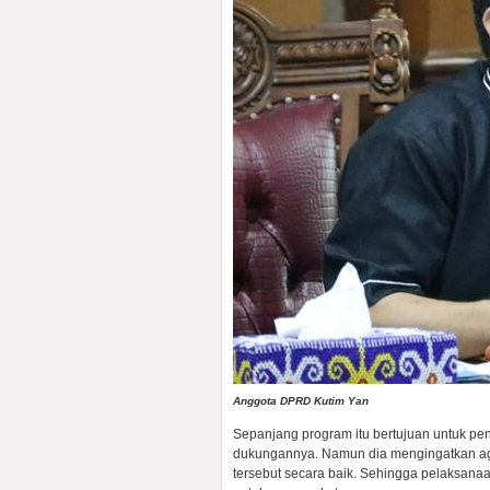
Anggota DPRD Kutim Yan
Sepanjang program itu bertujuan untuk pe
dukungannya. Namun dia mengingatkan ag
tersebut secara baik. Sehingga pelaksanaa