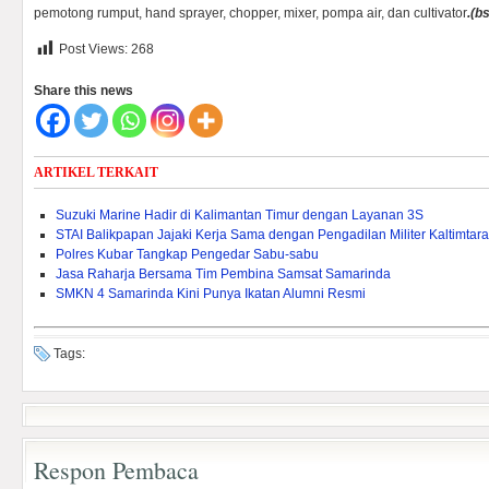
pemotong rumput, hand sprayer, chopper, mixer, pompa air, dan cultivator
.(b
Post Views:
268
Share this news
ARTIKEL TERKAIT
Suzuki Marine Hadir di Kalimantan Timur dengan Layanan 3S
STAI Balikpapan Jajaki Kerja Sama dengan Pengadilan Militer Kaltimtara
Polres Kubar Tangkap Pengedar Sabu-sabu
Jasa Raharja Bersama Tim Pembina Samsat Samarinda
SMKN 4 Samarinda Kini Punya Ikatan Alumni Resmi
Tags:
Respon Pembaca