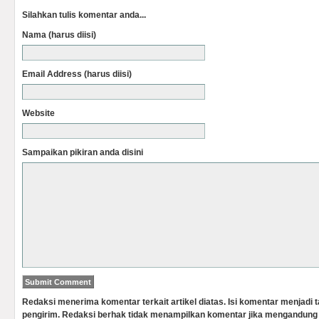
Silahkan tulis komentar anda...
Nama (harus diisi)
Email Address (harus diisi)
Website
Sampaikan pikiran anda disini
Redaksi menerima komentar terkait artikel diatas. Isi komentar menjadi
pengirim. Redaksi berhak tidak menampilkan komentar jika mengandung 