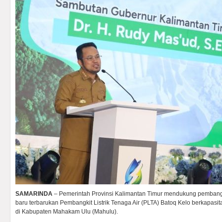
SAMARINDA
– Pemerintah Provinsi Kalimantan Timur mendukung pembangu
baru terbarukan Pembangkit Listrik Tenaga Air (PLTA) Batoq Kelo berkapasi
di Kabupaten Mahakam Ulu (Mahulu).