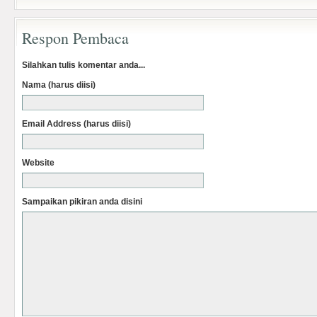
Respon Pembaca
Silahkan tulis komentar anda...
Nama (harus diisi)
Email Address (harus diisi)
Website
Sampaikan pikiran anda disini