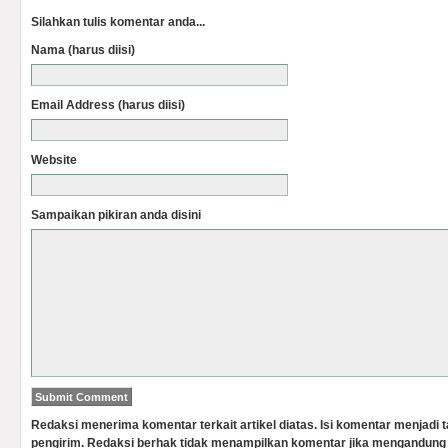
Silahkan tulis komentar anda...
Nama (harus diisi)
Email Address (harus diisi)
Website
Sampaikan pikiran anda disini
Redaksi menerima komentar terkait artikel diatas. Isi komentar menjadi
pengirim. Redaksi berhak tidak menampilkan komentar jika mengandung 