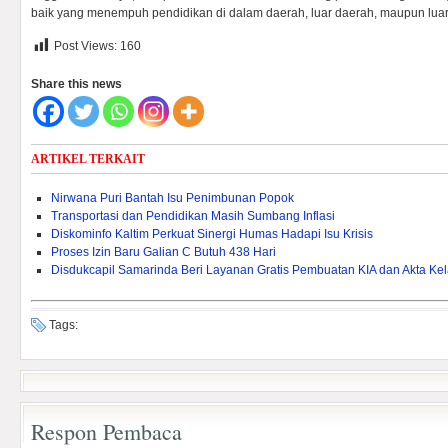
baik yang menempuh pendidikan di dalam daerah, luar daerah, maupun luar 
Post Views:
160
Share this news
ARTIKEL TERKAIT
Nirwana Puri Bantah Isu Penimbunan Popok
Transportasi dan Pendidikan Masih Sumbang Inflasi
Diskominfo Kaltim Perkuat Sinergi Humas Hadapi Isu Krisis
Proses Izin Baru Galian C Butuh 438 Hari
Disdukcapil Samarinda Beri Layanan Gratis Pembuatan KIA dan Akta Kel
Tags:
Respon Pembaca