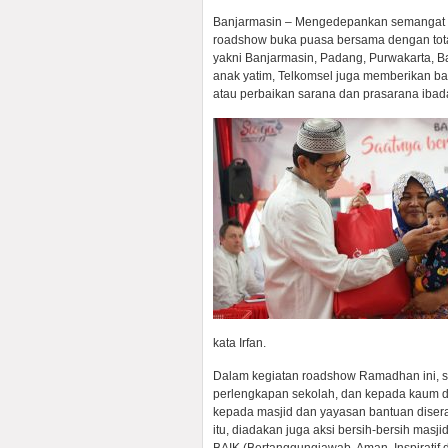
Banjarmasin – Mengedepankan semangat “
roadshow buka puasa bersama dengan total
yakni Banjarmasin, Padang, Purwakarta, 
anak yatim, Telkomsel juga memberikan b
atau perbaikan sarana dan prasarana ibada
kata Irfan.
Dalam kegiatan roadshow Ramadhan ini, s
perlengkapan sekolah, dan kepada kaum d
kepada masjid dan yayasan bantuan diser
itu, diadakan juga aksi bersih-bersih masj