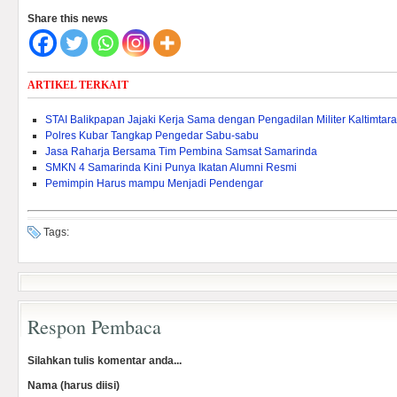
Share this news
ARTIKEL TERKAIT
STAI Balikpapan Jajaki Kerja Sama dengan Pengadilan Militer Kaltimtara
Polres Kubar Tangkap Pengedar Sabu-sabu
Jasa Raharja Bersama Tim Pembina Samsat Samarinda
SMKN 4 Samarinda Kini Punya Ikatan Alumni Resmi
Pemimpin Harus mampu Menjadi Pendengar
Tags:
Respon Pembaca
Silahkan tulis komentar anda...
Nama (harus diisi)