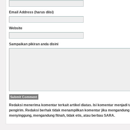
Email Address (harus diisi)
Website
Sampaikan pikiran anda disini
Redaksi menerima komentar terkait artikel diatas. Isi komentar menjadi
pengirim. Redaksi berhak tidak menampilkan komentar jika mengandung 
menyinggung, mengandung fitnah, tidak etis, atau berbau SARA.